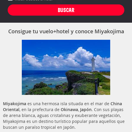
Consigue tu vuelo+hotel y conoce Miyakojima
Miyakojima
es una hermosa isla situada en el mar de
China
Oriental
, en la prefectura de
Okinawa
,
Japón
. Con sus playas
de arena blanca, aguas cristalinas y exuberante vegetación,
Miyakojima es un destino turístico popular para aquellos que
buscan un paraíso tropical en Japón.