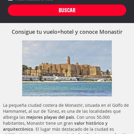
Consigue tu vuelo+hotel y conoce Monastir
La pequeña ciudad costera de Monastir, situada en el Golfo de
Hammamet, al sur de Túnez, es una de las localidades que
alberga las
mejores playas del país
. Con unos 50.000
habitantes, Monastir tiene un gran
valor histórico y
arquitectónico
. El lugar más destacado de la ciudad es