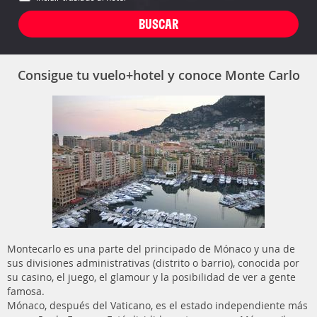
Consigue tu vuelo+hotel y conoce Monte Carlo
Montecarlo es una parte del principado de Mónaco y una de
sus divisiones administrativas (distrito o barrio), conocida por
su casino, el juego, el glamour y la posibilidad de ver a gente
famosa.
Mónaco, después del Vaticano, es el estado independiente más