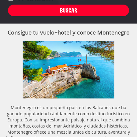
Consigue tu vuelo+hotel y conoce Montenegro
Montenegro es un pequeño país en los Balcanes que ha
ganado popularidad rápidamente como destino turístico en
Europa. Con su impresionante paisaje natural que combina
montañas, costas del mar Adriático, y ciudades históricas,
Montenegro ofrece una mezcla única de cultura, aventura y