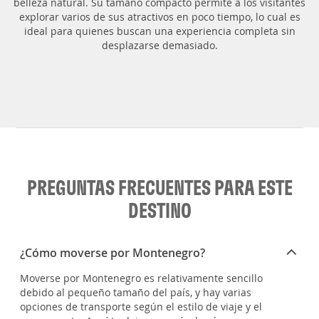
belleza natural. Su tamaño compacto permite a los visitantes
explorar varios de sus atractivos en poco tiempo, lo cual es
ideal para quienes buscan una experiencia completa sin
desplazarse demasiado.
PREGUNTAS FRECUENTES PARA ESTE
DESTINO
¿Cómo moverse por Montenegro?
Moverse por Montenegro es relativamente sencillo
debido al pequeño tamaño del país, y hay varias
opciones de transporte según el estilo de viaje y el