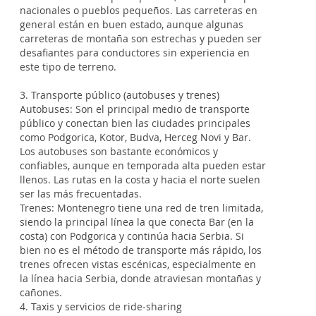
nacionales o pueblos pequeños. Las carreteras en
general están en buen estado, aunque algunas
carreteras de montaña son estrechas y pueden ser
desafiantes para conductores sin experiencia en
este tipo de terreno.
3. Transporte público (autobuses y trenes)
Autobuses: Son el principal medio de transporte
público y conectan bien las ciudades principales
como Podgorica, Kotor, Budva, Herceg Novi y Bar.
Los autobuses son bastante económicos y
confiables, aunque en temporada alta pueden estar
llenos. Las rutas en la costa y hacia el norte suelen
ser las más frecuentadas.
Trenes: Montenegro tiene una red de tren limitada,
siendo la principal línea la que conecta Bar (en la
costa) con Podgorica y continúa hacia Serbia. Si
bien no es el método de transporte más rápido, los
trenes ofrecen vistas escénicas, especialmente en
la línea hacia Serbia, donde atraviesan montañas y
cañones.
4. Taxis y servicios de ride-sharing