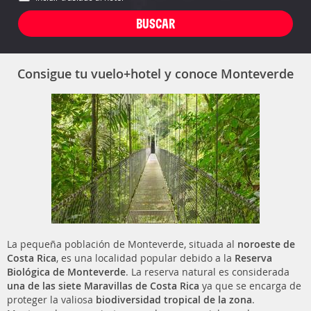
Consigue tu vuelo+hotel y conoce Monteverde
La pequeña población de Monteverde, situada al
noroeste de
Costa Rica
, es una localidad popular debido a la
Reserva
Biológica de Monteverde
. La reserva natural es considerada
una de las siete Maravillas de Costa Rica
ya que se encarga de
proteger la valiosa
biodiversidad tropical de la zona
.