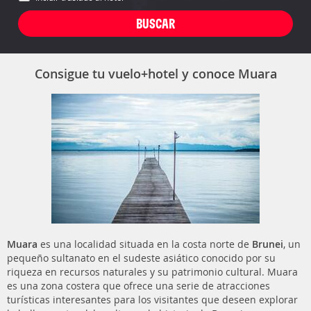
Consigue tu vuelo+hotel y conoce Muara
Muara
es una localidad situada en la costa norte de
Brunei
, un
pequeño sultanato en el sudeste asiático conocido por su
riqueza en recursos naturales y su patrimonio cultural. Muara
es una zona costera que ofrece una serie de atracciones
turísticas interesantes para los visitantes que deseen explorar