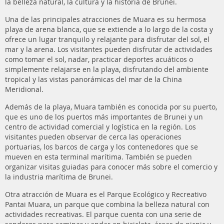
la belleza natural, la cultura y la historia de Brunei.
Una de las principales atracciones de Muara es su hermosa
playa de arena blanca, que se extiende a lo largo de la costa y
ofrece un lugar tranquilo y relajante para disfrutar del sol, el
mar y la arena. Los visitantes pueden disfrutar de actividades
como tomar el sol, nadar, practicar deportes acuáticos o
simplemente relajarse en la playa, disfrutando del ambiente
tropical y las vistas panorámicas del mar de la China
Meridional.
Además de la playa, Muara también es conocida por su puerto,
que es uno de los puertos más importantes de Brunei y un
centro de actividad comercial y logística en la región. Los
visitantes pueden observar de cerca las operaciones
portuarias, los barcos de carga y los contenedores que se
mueven en esta terminal marítima. También se pueden
organizar visitas guiadas para conocer más sobre el comercio y
la industria marítima de Brunei.
Otra atracción de Muara es el Parque Ecológico y Recreativo
Pantai Muara, un parque que combina la belleza natural con
actividades recreativas. El parque cuenta con una serie de