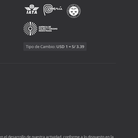
Tipo de Cambio:
USD 1 = S/ 3.39
n el desarrollo de nuestra actividad, conforme a lo dispuesto en la