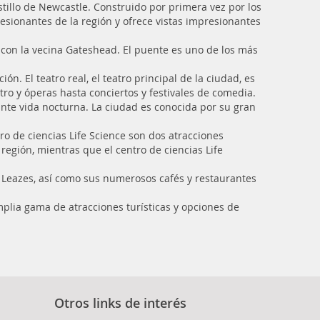
stillo de Newcastle. Construido por primera vez por los
presionantes de la región y ofrece vistas impresionantes
con la vecina Gateshead. El puente es uno de los más
n. El teatro real, el teatro principal de la ciudad, es
ro y óperas hasta conciertos y festivales de comedia.
nte vida nocturna. La ciudad es conocida por su gran
tro de ciencias Life Science son dos atracciones
región, mientras que el centro de ciencias Life
 Leazes, así como sus numerosos cafés y restaurantes
plia gama de atracciones turísticas y opciones de
Otros links de interés