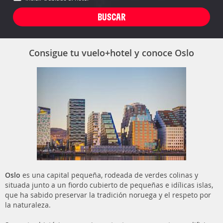
Consigue tu vuelo+hotel y conoce Oslo
Oslo
es una capital pequeña, rodeada de verdes colinas y
situada junto a un fiordo cubierto de pequeñas e idílicas islas,
que ha sabido preservar la tradición noruega y el respeto por
la naturaleza.