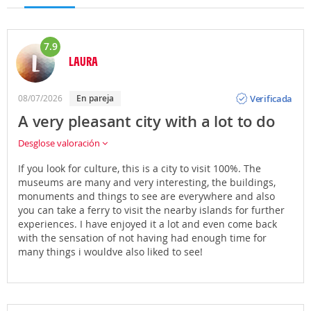
7.9
LAURA
Opinión
Verificada
08/07/2026
En pareja
A very pleasant city with a lot to do
Desglose valoración
If you look for culture, this is a city to visit 100%. The
museums are many and very interesting, the buildings,
monuments and things to see are everywhere and also
you can take a ferry to visit the nearby islands for further
experiences. I have enjoyed it a lot and even come back
with the sensation of not having had enough time for
many things i wouldve also liked to see!