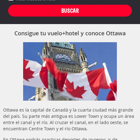
Consigue tu vuelo+hotel y conoce Ottawa
Ottawa es la capital de Canadá y la cuarta ciudad más grande
del país. Su parte más antigua es Lower Town y ocupa un área
entre el canal y el río. Al cruzar el canal, en el lado oeste, se
encuentran Centre Town y el río Ottawa.
En Ottawa podrás practicar deportes de invierno, ir de