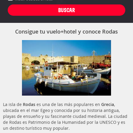
Consigue tu vuelo+hotel y conoce Rodas
La isla de
Rodas
es una de las más populares en
Grecia
,
ubicada en el mar Egeo y conocida por su historia antigua,
playas de ensueño y su fascinante ciudad medieval. La ciudad
de Rodas es Patrimonio de la Humanidad por la UNESCO y es
un destino turístico muy popular.