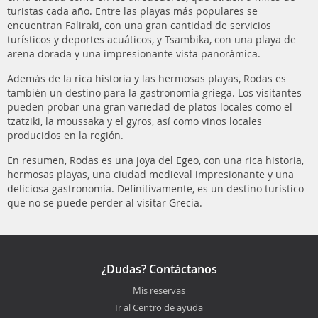
turistas cada año. Entre las playas más populares se
encuentran Faliraki, con una gran cantidad de servicios
turísticos y deportes acuáticos, y Tsambika, con una playa de
arena dorada y una impresionante vista panorámica.
Además de la rica historia y las hermosas playas, Rodas es
también un destino para la gastronomía griega. Los visitantes
pueden probar una gran variedad de platos locales como el
tzatziki, la moussaka y el gyros, así como vinos locales
producidos en la región.
En resumen, Rodas es una joya del Egeo, con una rica historia,
hermosas playas, una ciudad medieval impresionante y una
deliciosa gastronomía. Definitivamente, es un destino turístico
que no se puede perder al visitar Grecia.
¿Dudas? Contáctanos
Mis reservas
Ir al Centro de ayuda