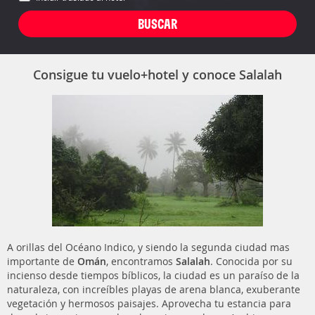
Consigue tu vuelo+hotel y conoce Salalah
A orillas del Océano Indico, y siendo la segunda ciudad mas
importante de
Omán
, encontramos
Salalah
. Conocida por su
incienso desde tiempos bíblicos, la ciudad es un paraíso de la
naturaleza, con increíbles playas de arena blanca, exuberante
vegetación y hermosos paisajes. Aprovecha tu estancia para