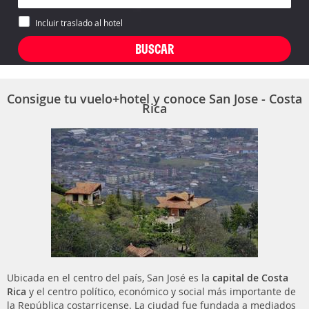
Incluir traslado al hotel
Consigue tu vuelo+hotel y conoce San Jose - Costa
Rica
Ubicada en el centro del país, San José es la
capital de Costa
Rica
y el centro político, económico y social más importante de
la República costarricense. La ciudad fue fundada a mediados