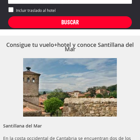
Incluir traslado al hotel
Consigue tu vuelo+hotel y conoce Santillana del
Mar
Santillana del Mar
En la costa occidental de Cantabria se encuentran dos de los