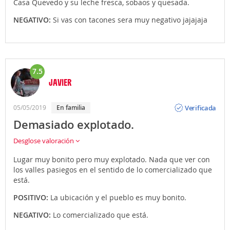
Casa Quevedo y su leche fresca, sobaos y quesada.
NEGATIVO:
Si vas con tacones sera muy negativo jajajaja
7.5
JAVIER
Opinión
Verificada
05/05/2019
En familia
Demasiado explotado.
Desglose valoración
Lugar muy bonito pero muy explotado. Nada que ver con
los valles pasiegos en el sentido de lo comercializado que
está.
POSITIVO:
La ubicación y el pueblo es muy bonito.
NEGATIVO:
Lo comercializado que está.