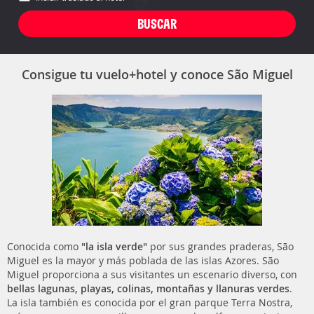
Consigue tu vuelo+hotel y conoce São Miguel
Conocida como
"la isla verde"
por sus grandes praderas, São
Miguel es la mayor y más poblada de las islas Azores. São
Miguel proporciona a sus visitantes un escenario diverso, con
bellas lagunas, playas, colinas, montañas y llanuras verdes
.
La isla también es conocida por el gran parque Terra Nostra,