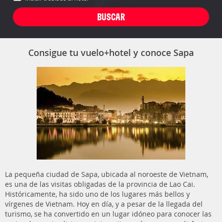
Consigue tu vuelo+hotel y conoce Sapa
La pequeña ciudad de Sapa, ubicada al noroeste de Vietnam,
es una de las visitas obligadas de la provincia de Lao Cai.
Históricamente, ha sido uno de los lugares más bellos y
vírgenes de Vietnam. Hoy en día, y a pesar de la llegada del
turismo, se ha convertido en un lugar idóneo para conocer las