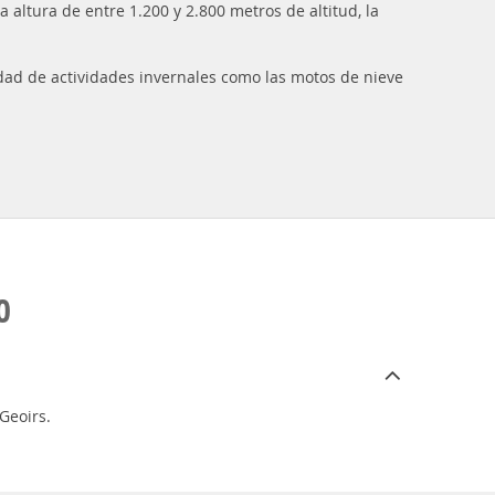
 altura de entre 1.200 y 2.800 metros de altitud, la
ad de actividades invernales como las motos de nieve
O
Geoirs.