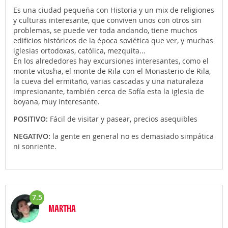
Es una ciudad pequeña con Historia y un mix de religiones
y culturas interesante, que conviven unos con otros sin
problemas, se puede ver toda andando, tiene muchos
edificios históricos de la época soviética que ver, y muchas
iglesias ortodoxas, católica, mezquita...
En los alrededores hay excursiones interesantes, como el
monte vitosha, el monte de Rila con el Monasterio de Rila,
la cueva del ermitaño, varias cascadas y una naturaleza
impresionante, también cerca de Sofía esta la iglesia de
boyana, muy interesante.
POSITIVO:
Fácil de visitar y pasear, precios asequibles
NEGATIVO:
la gente en general no es demasiado simpática
ni sonriente.
7.5
MARTHA
Opinión