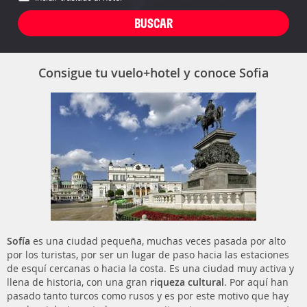
Consigue tu vuelo+hotel y conoce Sofia
Sofía
es una ciudad pequeña, muchas veces pasada por alto
por los turistas, por ser un lugar de paso hacia las estaciones
de esquí cercanas o hacia la costa. Es una ciudad muy activa y
llena de historia, con una gran
riqueza cultural
. Por aquí han
pasado tanto turcos como rusos y es por este motivo que hay