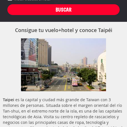
Consigue tu vuelo+hotel y conoce Taipéi
Taipei
es la capital y ciudad más grande de Taiwan con 3
millones de personas. Situada sobre el margen oriental del río
Tan-shui, en el extremo norte de la isla, es una de las capitales
tecnológicas de Asia. Visita su centro repleto de rascacielos y
negocios con las principales casas de ropa, tecnología y