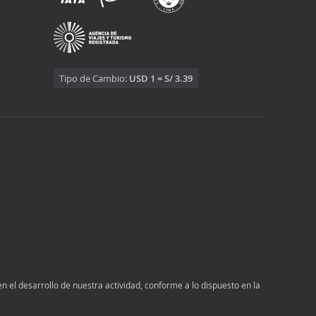
Tipo de Cambio:
USD 1 = S/ 3.39
n el desarrollo de nuestra actividad, conforme a lo dispuesto en la