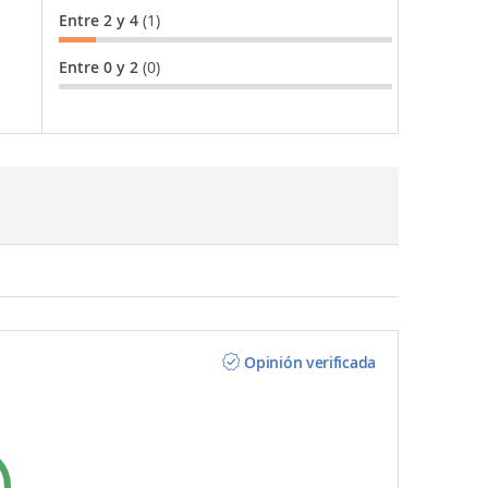
Entre 2 y 4
(1)
Entre 0 y 2
(0)
Opinión verificada