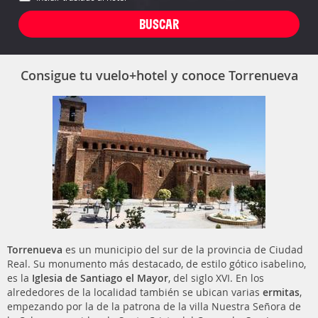
Consigue tu vuelo+hotel y conoce Torrenueva
Torrenueva
es un municipio del sur de la provincia de Ciudad
Real. Su monumento más destacado, de estilo gótico isabelino,
es la
Iglesia de Santiago el Mayor
, del siglo XVI. En los
alrededores de la localidad también se ubican varias
ermitas
,
empezando por la de la patrona de la villa Nuestra Señora de