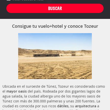
Consigue tu vuelo+hotel y conoce Tozeur
Ubicada en el suroeste de Túnez, Tozeur es considerado como
el
mayor oasis
del país. Rodeada por dos gigantes lagos de
agua salada, la ciudad alberga uno de los mayores oasis de
Túnez con más de 300.000 palmeras y unas 200 fuentes. La
ciudad es conocida por sus ricos
dátiles
, su
arquitectura
a