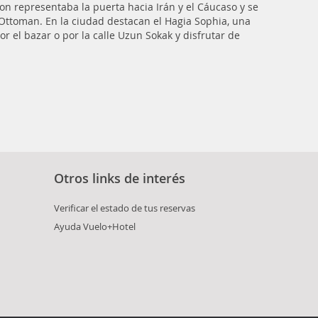
on representaba la puerta hacia Irán y el Cáucaso y se
Ottoman. En la ciudad destacan el Hagia Sophia, una
or el bazar o por la calle Uzun Sokak y disfrutar de
Otros links de interés
Verificar el estado de tus reservas
Ayuda Vuelo+Hotel