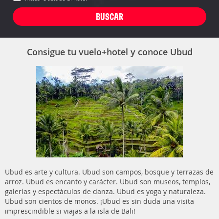
Consigue tu vuelo+hotel y conoce Ubud
Ubud es arte y cultura. Ubud son campos, bosque y terrazas de
arroz. Ubud es encanto y carácter. Ubud son museos, templos,
galerías y espectáculos de danza. Ubud es yoga y naturaleza.
Ubud son cientos de monos. ¡Ubud es sin duda una visita
imprescindible si viajas a la isla de Bali!