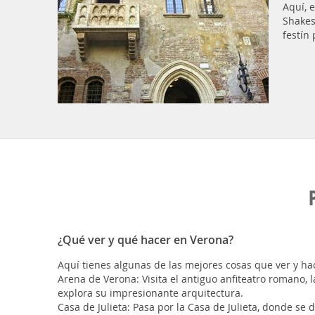
Aquí, 
Shakes
festín
¿Qué ver y qué hacer en Verona?
Aquí tienes algunas de las mejores cosas que ver y ha
Arena de Verona: Visita el antiguo anfiteatro romano, 
explora su impresionante arquitectura.
Casa de Julieta: Pasa por la Casa de Julieta, donde s