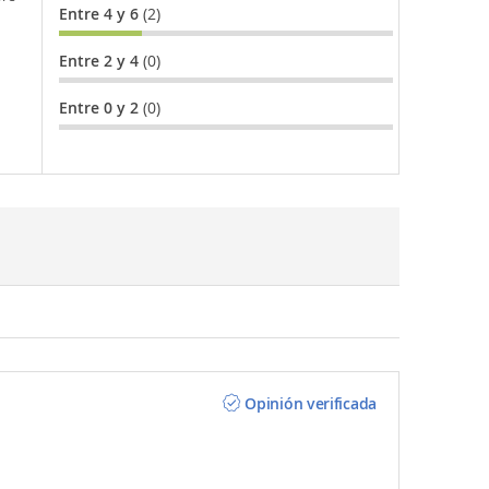
Entre 4 y 6
(2)
Entre 2 y 4
(0)
Entre 0 y 2
(0)
Opinión verificada