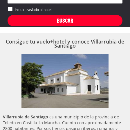
Incluir traslado al hotel
Consigue tu vuelo+hotel y conoce Villarrubia de
Santiago
Villarrubia de Santiago
es una municipio de la provincia de
Toledo en Castilla-La Mancha. Cuenta con aproximadamente
2800 habitantes. Por sus tierras pasaron íberos, romanos y