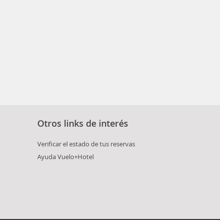
Otros links de interés
Verificar el estado de tus reservas
Ayuda Vuelo+Hotel