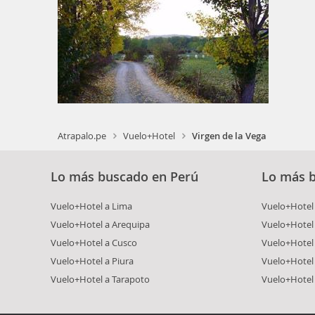
Atrapalo.pe
Vuelo+Hotel
Virgen de la Vega
Lo más buscado en Perú
Lo más 
Vuelo+Hotel a Lima
Vuelo+Hotel 
Vuelo+Hotel a Arequipa
Vuelo+Hotel
Vuelo+Hotel a Cusco
Vuelo+Hotel 
Vuelo+Hotel a Piura
Vuelo+Hotel
Vuelo+Hotel a Tarapoto
Vuelo+Hotel