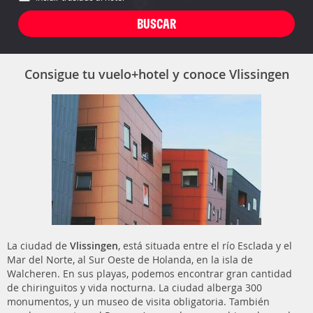
Consigue tu vuelo+hotel y conoce Vlissingen
La ciudad de
Vlissingen
, está situada entre el río Esclada y el
Mar del Norte, al Sur Oeste de Holanda, en la isla de
Walcheren. En sus playas, podemos encontrar gran cantidad
de chiringuitos y vida nocturna. La ciudad alberga 300
monumentos, y un museo de visita obligatoria. También