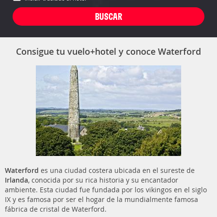
Consigue tu vuelo+hotel y conoce Waterford
Waterford
es una ciudad costera ubicada en el sureste de
Irlanda
, conocida por su rica historia y su encantador
ambiente. Esta ciudad fue fundada por los vikingos en el siglo
IX y es famosa por ser el hogar de la mundialmente famosa
fábrica de cristal de Waterford.