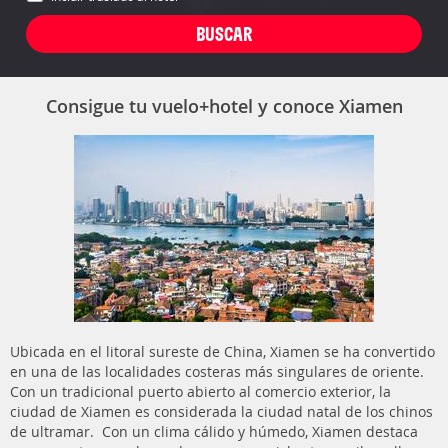
Consigue tu vuelo+hotel y conoce Xiamen
Ubicada en el litoral sureste de China, Xiamen se ha convertido
en una de las localidades costeras más singulares de oriente.
Con un tradicional puerto abierto al comercio exterior, la
ciudad de Xiamen es considerada la ciudad natal de los chinos
de ultramar. Con un clima cálido y húmedo, Xiamen destaca