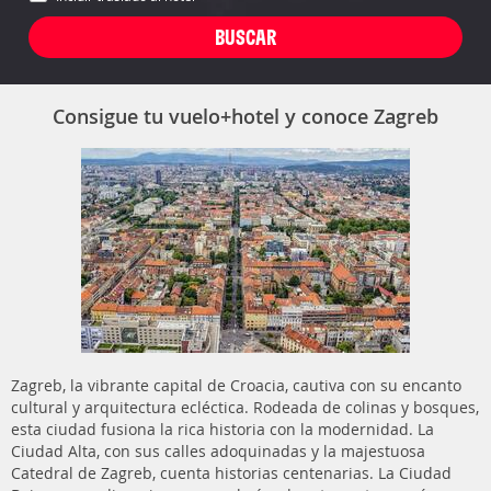
Consigue tu vuelo+hotel y conoce Zagreb
Zagreb, la vibrante capital de Croacia, cautiva con su encanto
cultural y arquitectura ecléctica. Rodeada de colinas y bosques,
esta ciudad fusiona la rica historia con la modernidad. La
Ciudad Alta, con sus calles adoquinadas y la majestuosa
Catedral de Zagreb, cuenta historias centenarias. La Ciudad