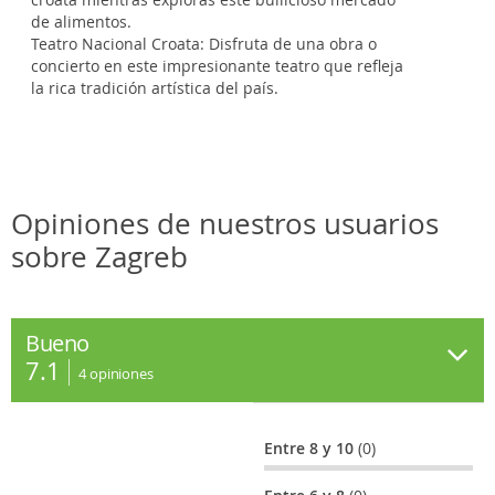
de alimentos.
Teatro Nacional Croata: Disfruta de una obra o
concierto en este impresionante teatro que refleja
la rica tradición artística del país.
Opiniones de nuestros usuarios
sobre Zagreb
Bueno
7.1
4
opiniones
Entre 8 y 10
(0)