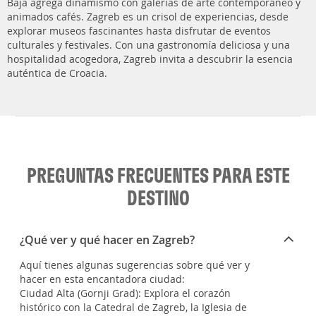
Baja agrega dinamismo con galerías de arte contemporáneo y
animados cafés. Zagreb es un crisol de experiencias, desde
explorar museos fascinantes hasta disfrutar de eventos
culturales y festivales. Con una gastronomía deliciosa y una
hospitalidad acogedora, Zagreb invita a descubrir la esencia
auténtica de Croacia.
PREGUNTAS FRECUENTES PARA ESTE
DESTINO
¿Qué ver y qué hacer en Zagreb?
Aquí tienes algunas sugerencias sobre qué ver y
hacer en esta encantadora ciudad:
Ciudad Alta (Gornji Grad): Explora el corazón
histórico con la Catedral de Zagreb, la Iglesia de