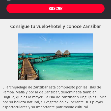
Consigue tu vuelo+hotel y conoce Zanzibar
El archipiélago de
Zanzíbar
está compuesto por las islas de
Pemba, Mafia y por la de Zanzíbar, denominada también
Unguja, que es la mayor. La Isla de Zanzíbar o Unguja es única
por su belleza natural, su vegetación exuberante, sus playas
espectaculares y su importante patrimonio cultural.