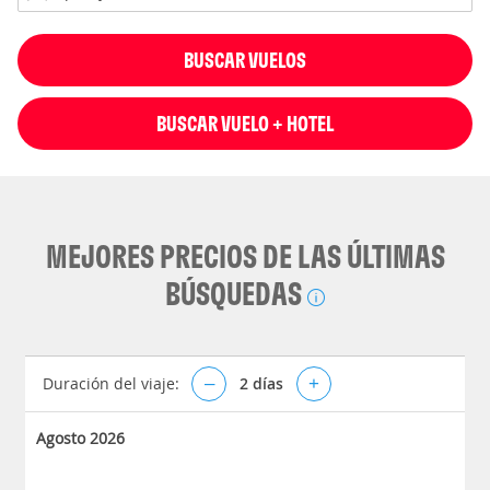
BUSCAR VUELOS
BUSCAR VUELO + HOTEL
MEJORES PRECIOS DE LAS ÚLTIMAS
BÚSQUEDAS
Duración del viaje:
–
2
días
+
Agosto 2026