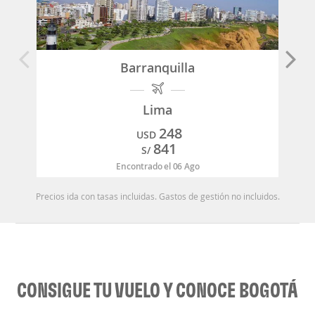
Barranquilla
Lima
248
USD
841
S/
Encontrado el 06 Ago
Precios ida con tasas incluidas. Gastos de gestión no incluidos.
CONSIGUE TU VUELO Y CONOCE BOGOTÁ