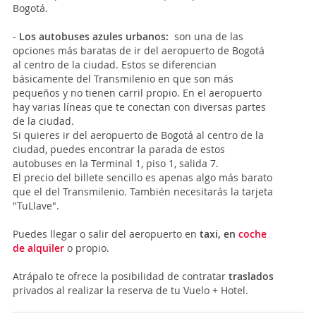
Bogotá.
-
Los autobuses azules urbanos:
son una de las
opciones más baratas de ir del aeropuerto de Bogotá
al centro de la ciudad. Estos se diferencian
básicamente del Transmilenio en que son más
pequeños y no tienen carril propio. En el aeropuerto
hay varias líneas que te conectan con diversas partes
de la ciudad.
Si quieres ir del aeropuerto de Bogotá al centro de la
ciudad, puedes encontrar la parada de estos
autobuses en la Terminal 1, piso 1, salida 7.
El precio del billete sencillo es apenas algo más barato
que el del Transmilenio. También necesitarás la tarjeta
"TuLlave".
Puedes llegar o salir del aeropuerto en
taxi, en
coche
de alquiler
o propio.
Atrápalo te ofrece la posibilidad de contratar
traslados
privados al realizar la reserva de tu Vuelo + Hotel.