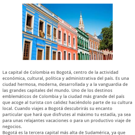
La capital de
Colombia
es
Bogotá
, centro de la actividad
económica, cultural, política y administrativa del país. Es una
ciudad
hermosa, moderna, desarrollada
y a la vanguardia de
las grandes capitales del mundo. Uno de los
destinos
emblemáticos de Colombia
y la ciudad más grande del país
que acoge al turista con calidez haciéndolo parte de su cultura
local. Cuando viajes a
Bogotá
descubrirás su encanto
particular que hará que disfrutes al máximo tu estadía, ya sea
para unas
relajantes vacaciones
o para un productivo
viaje de
negocios
.
Bogotá
es la tercera capital más alta de Sudamérica, ya que