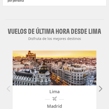
por persona
VUELOS DE ÚLTIMA HORA DESDE LIMA
Disfruta de los mejores destinos
Lima
Madrid